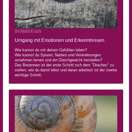
Den Drachen besiegen..
Umgang mit Emotionen und Erkenntnissen
Wie kannst du mit deinen Gefühlen leben?
Wie kannst du Spuren, Narben und Veränderungen
annehmen lernen und ein Gleichgewicht herstellen?
Das Benennen ist der erste Schritt sich dem "Drachen" zu
stellen, wie du damit lebst und daran arbeitest ist der zweite
wichtige Schritt.