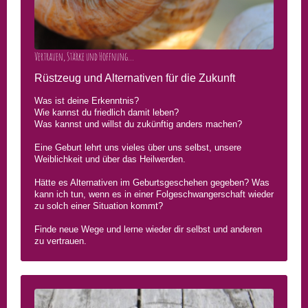
Vertrauen, Stärke und Hoffnung...
Rüstzeug und Alternativen für die Zukunft
Was ist deine Erkenntnis?
Wie kannst du friedlich damit leben?
Was kannst und willst du zukünftig anders machen?
Eine Geburt lehrt uns vieles über uns selbst, unsere
Weiblichkeit und über das Heilwerden.
Hätte es Alternativen im Geburtsgeschehen gegeben? Was
kann ich tun, wenn es in einer Folgeschwangerschaft wieder
zu solch einer Situation kommt?
Finde neue Wege und lerne wieder dir selbst und anderen
zu vertrauen.