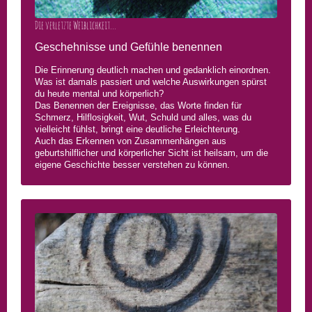
Die verletzte Weiblichkeit...
Geschehnisse und Gefühle benennen
Die Erinnerung deutlich machen und gedanklich einordnen.
Was ist damals passiert und welche Auswirkungen spürst
du heute mental und körperlich?
Das Benennen der Ereignisse, das Worte finden für
Schmerz, Hilflosigkeit, Wut, Schuld und alles, was du
vielleicht fühlst, bringt eine deutliche Erleichterung.
Auch das Erkennen von Zusammenhängen aus
geburtshilflicher und körperlicher Sicht ist heilsam, um die
eigene Geschichte besser verstehen zu können.