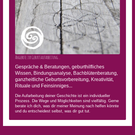
Angebote zur Geburtsaufarbeitung...
Gespräche & Beratungen, geburthilfliches
Wissen, Bindungsanalyse, Bachblütenberatung,
ganzheitliche Geburtsvorbereitung, Kreativität,
Rituale und Feinsinniges...
Die Aufarbeitung deiner Geschichte ist ein individueller
Prozess. Die Wege und Möglichkeiten sind vielfältig. Gerne
berate ich dich, was dir meiner Meinung nach helfen könnte
und du entscheidest selbst, was dir gut tut.