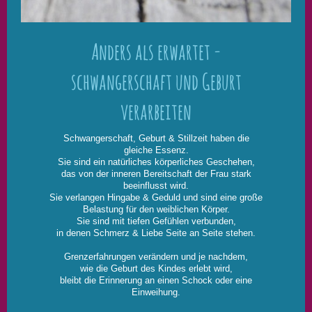
Anders als erwartet -
schwangerschaft und Geburt
verarbeiten
Schwangerschaft, Geburt & Stillzeit haben die
gleiche Essenz.
Sie sind ein natürliches körperliches Geschehen,
das von der inneren Bereitschaft der Frau stark
beeinflusst wird.
Sie verlangen Hingabe & Geduld und sind eine große
Belastung für den weiblichen Körper.
Sie sind mit tiefen Gefühlen verbunden,
in denen Schmerz & Liebe Seite an Seite stehen.
Grenzerfahrungen verändern und je nachdem,
wie die Geburt des Kindes erlebt wird,
bleibt die Erinnerung an einen Schock oder eine
Einweihung.