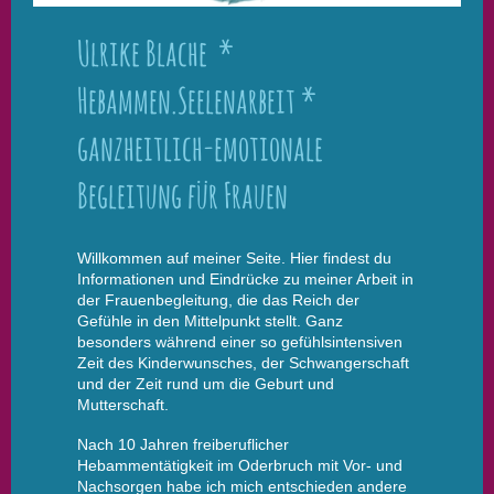
Ulrike Blache *
Hebammen.Seelenarbeit *
ganzheitlich-emotionale
Begleitung für Frauen
Willkommen auf meiner Seite. Hier findest du
Informationen und Eindrücke zu meiner Arbeit in
der Frauenbegleitung, die das Reich der
Gefühle in den Mittelpunkt stellt.
Ganz
besonders während einer so gefühlsintensiven
Zeit des Kinderwunsches, der Schwangerschaft
und der Zeit rund um die Geburt und
Mutterschaft.
Nach 10 Jahren freiberuflicher
Hebammentätigkeit im Oderbruch mit Vor- und
Nachsorgen habe ich mich entschieden andere