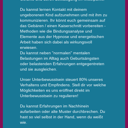
Du kannst lernen Kontakt mit deinem
ungeborenen Kind aufzunehmen und mit ihm zu
kommunizieren. Ihr könnt euch gemeinsam auf
das Gebären / einen Kaiserschnitt vorbereiten -
Methoden wie die Bindungsanalyse und
Elemente aus der Hypnose und energetischen
Arbeit haben sich dabei als wirkungsvoll
erwiesen.
Du kannst neben "normalen" mentalen
Belastungen im Alltag auch Geburtsängsten
oder belastenden Erfahrungen entgegentreten
und sie ausgleichen
.
Unser Unterbewusstsein steuert 80% unseres
Verhaltens und Empfindens. Stell dir vor welche
Möglichkeiten es uns eröffnet direkt im
Unterbewusstsein zu regulieren!
Du kannst Erfahrungen im Nachhinein
aufarbeiten oder alte Muster durchbrechen. Du
hast so viel selbst in der Hand, wenn du weißt
wie.