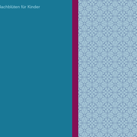
Bachblüten für Kinder